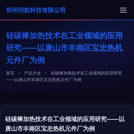
郑州同航科技有限公司
硅碳棒加热技术在工业领域的应用
研究——以唐山市丰南区宝忠热机
元件厂为例
首页
>
产品大全
>
硅碳棒加热技术在工业领域的应用研究
——以唐山市丰南区宝忠热机元件厂为例
硅碳棒加热技术在工业领域的应用研究——以
唐山市丰南区宝忠热机元件厂为例