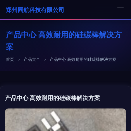
郑州同航科技有限公司
产品中心 高效耐用的硅碳棒解决方
案
首页
>
产品大全
>
产品中心 高效耐用的硅碳棒解决方案
产品中心 高效耐用的硅碳棒解决方案