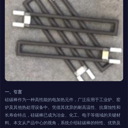
一、引言
硅碳棒作为一种高性能的电加热元件，广泛应用于工业炉、窑
炉及其他热处理设备中。凭借其优异的耐高温性、抗腐蚀性和
长寿命特点，硅碳棒已成为冶金、化工、电子等领域的关键材
料。本文从产品中心的视角，系统介绍硅碳棒的特性、优势及