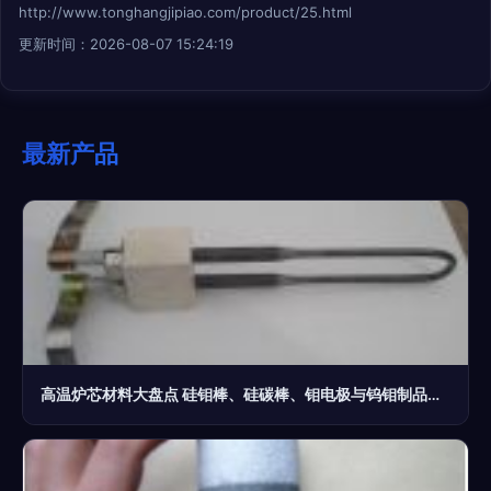
http://www.tonghangjipiao.com/product/25.html
更新时间：2026-08-07 15:24:19
最新产品
高温炉芯材料大盘点 硅钼棒、硅碳棒、钼电极与钨钼制品的实战选择指南