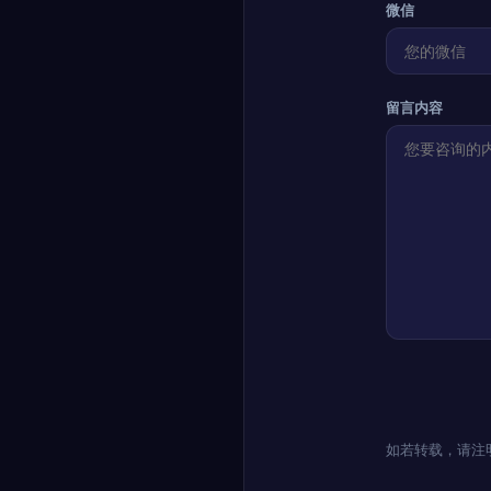
微信
留言内容
如若转载，请注明出处：