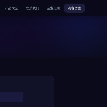
产品大全
联系我们
企业信息
访客留言