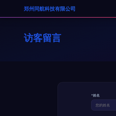
郑州同航科技有限公司
访客留言
*姓名