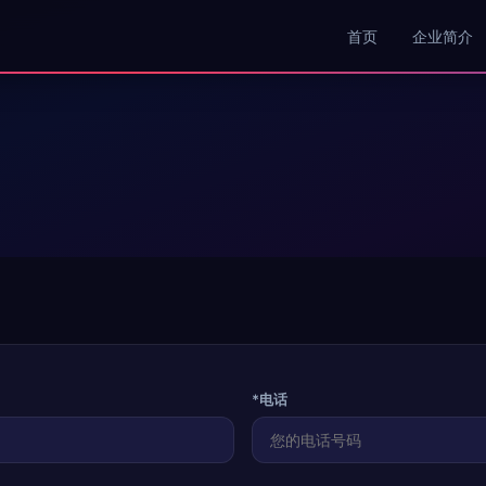
首页
企业简介
*电话